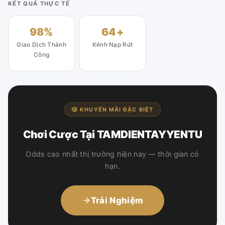
KẾT QUẢ THỰC TẾ
98%
64+
Giao Dịch Thành
Kênh Nạp Rút
Công
🎲 KHUYẾN MÃI ĐẶC BIỆT
Chơi Cược Tại TAMDIENTAYYENTU
Odds cao nhất thị trường hiện nay — thời gian có
hạn.
Trải Nghiệm