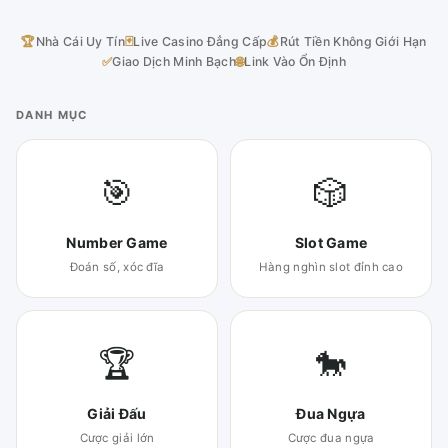
🏆
Nhà Cái Uy Tín
🃏
Live Casino Đẳng Cấp
💰
Rút Tiền Không Giới Hạn
✅
Giao Dịch Minh Bạch
🌐
Link Vào Ổn Định
DANH MỤC
🎯
🎲
Number Game
Slot Game
Đoán số, xóc đĩa
Hàng nghìn slot đỉnh cao
🏆
🐎
Giải Đấu
Đua Ngựa
Cược giải lớn
Cược đua ngựa