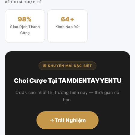
KẾT QUẢ THỰC TẾ
98%
64+
Giao Dịch Thành
Kênh Nạp Rút
Công
🎲 KHUYẾN MÃI ĐẶC BIỆT
Chơi Cược Tại TAMDIENTAYYENTU
Odds cao nhất thị trường hiện nay — thời gian có
hạn.
Trải Nghiệm