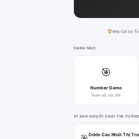
🏆
Nhà Cái Uy Tí
DANH MỤC
🎯
Number Game
Đoán số, xóc đĩa
VÌ SAO NGƯỜI CHƠI TIN TƯỞN
Odds Cao Nhất Thị Tr
🎯