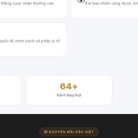
, thắng cược nhận thưởng cao
Rút bao nhiêu cũng được, khô
quốc tế, minh bạch và pháp lý rõ
64+
Kênh Nạp Rút
🎲 KHUYẾN MÃI ĐẶC BIỆT