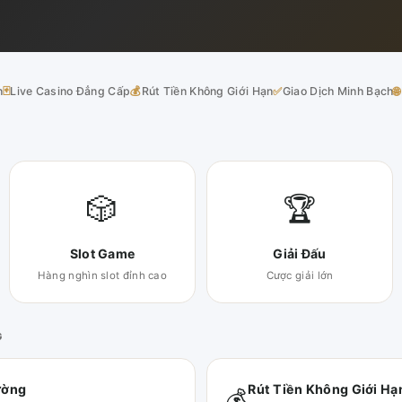
n
🃏
Live Casino Đẳng Cấp
💰
Rút Tiền Không Giới Hạn
✅
Giao Dịch Minh Bạch
🌐
🎲
🏆
Slot Game
Giải Đấu
Hàng nghìn slot đỉnh cao
Cược giải lớn
G
ường
Rút Tiền Không Giới Hạ
💰