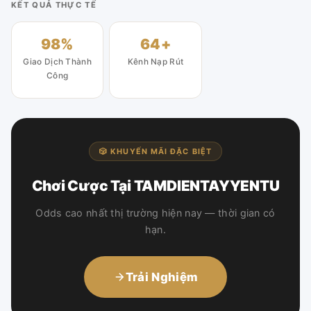
KẾT QUẢ THỰC TẾ
98%
64+
Giao Dịch Thành
Kênh Nạp Rút
Công
🎲 KHUYẾN MÃI ĐẶC BIỆT
Chơi Cược Tại TAMDIENTAYYENTU
Odds cao nhất thị trường hiện nay — thời gian có
hạn.
Trải Nghiệm