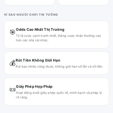
VÌ SAO NGƯỜI CHƠI TIN TƯỞNG
Odds Cao Nhất Thị Trường
🎯
Tỷ lệ cược cạnh tranh nhất, thắng cược nhận thưởng cao
hơn các nhà cái khác.
Rút Tiền Không Giới Hạn
💰
Rút bao nhiêu cũng được, không giới hạn số lần và số tiền.
Giấy Phép Hợp Pháp
📜
Hoạt động dưới giấy phép quốc tế, minh bạch và pháp lý
rõ ràng.