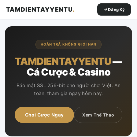
TAMDIENTAYYENTU
.
Đăng Ký
HOÀN TRẢ KHÔNG GIỚI HẠN
TAMDIENTAYYENTU
—
Cá Cược & Casino
Bảo mật SSL 256-bit cho người chơi Việt. An
toàn, tham gia ngay hôm nay.
Chơi Cược Ngay
Xem Thể Thao