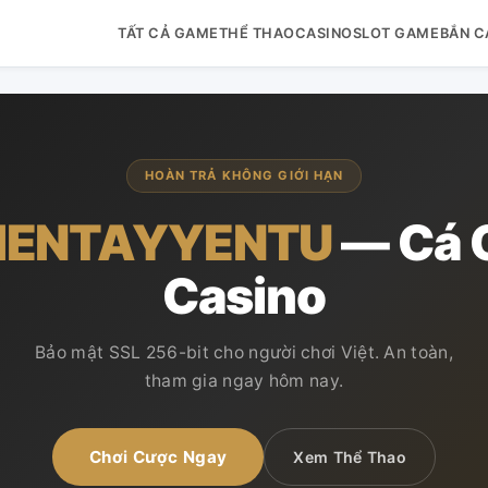
TẤT CẢ GAME
THỂ THAO
CASINO
SLOT GAME
BẮN C
HOÀN TRẢ KHÔNG GIỚI HẠN
IENTAYYENTU
— Cá 
Casino
Bảo mật SSL 256-bit cho người chơi Việt. An toàn,
tham gia ngay hôm nay.
Chơi Cược Ngay
Xem Thể Thao