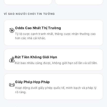
VÌ SAO NGƯỜI CHƠI TIN TƯỞNG
Odds Cao Nhất Thị Trường
🎯
Tỷ lệ cược cạnh tranh nhất, thắng cược nhận thưởng cao
hơn các nhà cái khác.
Rút Tiền Không Giới Hạn
💰
Rút bao nhiêu cũng được, không giới hạn số lần và số tiền.
Giấy Phép Hợp Pháp
📜
Hoạt động dưới giấy phép quốc tế, minh bạch và pháp lý
rõ ràng.