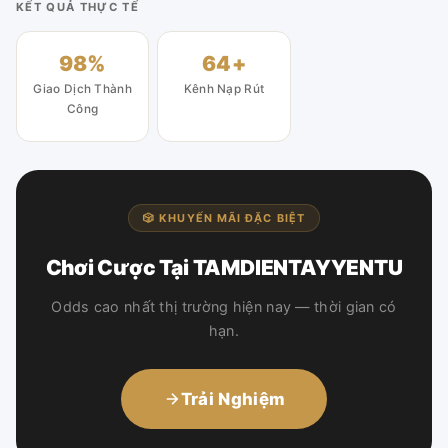
KẾT QUẢ THỰC TẾ
98%
64+
Giao Dịch Thành
Kênh Nạp Rút
Công
🎲 KHUYẾN MÃI ĐẶC BIỆT
Chơi Cược Tại TAMDIENTAYYENTU
Odds cao nhất thị trường hiện nay — thời gian có
hạn.
Trải Nghiệm