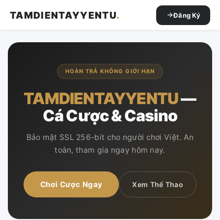
TAMDIENTAYYENTU
.
Đăng Ký
HOÀN TRẢ KHÔNG GIỚI HẠN
TAMDIENTAYYENTU
—
Cá Cược & Casino
Bảo mật SSL 256-bit cho người chơi Việt. An
toàn, tham gia ngay hôm nay.
Chơi Cược Ngay
Xem Thể Thao