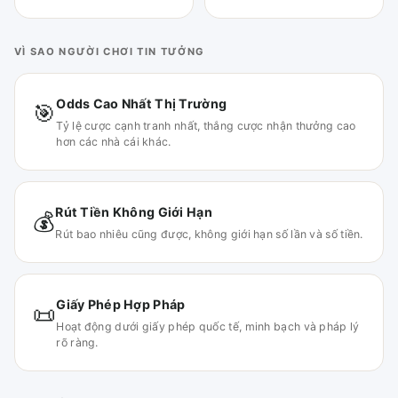
VÌ SAO NGƯỜI CHƠI TIN TƯỞNG
Odds Cao Nhất Thị Trường
🎯
Tỷ lệ cược cạnh tranh nhất, thắng cược nhận thưởng cao
hơn các nhà cái khác.
Rút Tiền Không Giới Hạn
💰
Rút bao nhiêu cũng được, không giới hạn số lần và số tiền.
Giấy Phép Hợp Pháp
📜
Hoạt động dưới giấy phép quốc tế, minh bạch và pháp lý
rõ ràng.