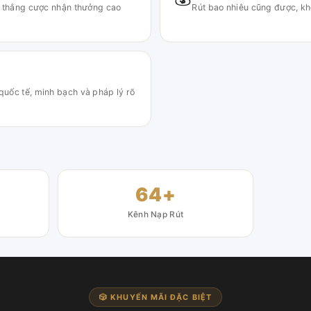
, thắng cược nhận thưởng cao
Rút bao nhiêu cũng được, khô
quốc tế, minh bạch và pháp lý rõ
64+
Kênh Nạp Rút
🎲 KHUYẾN MÃI ĐẶC BIỆT