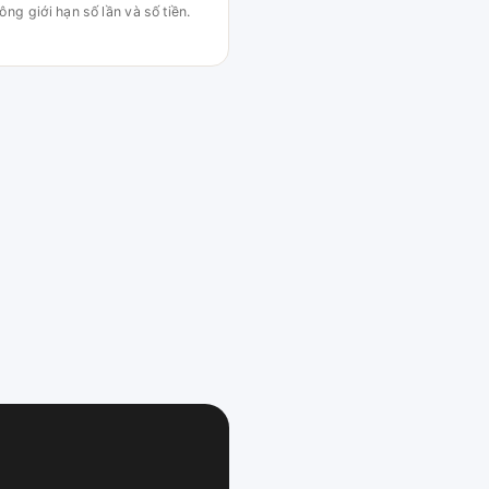
ng giới hạn số lần và số tiền.