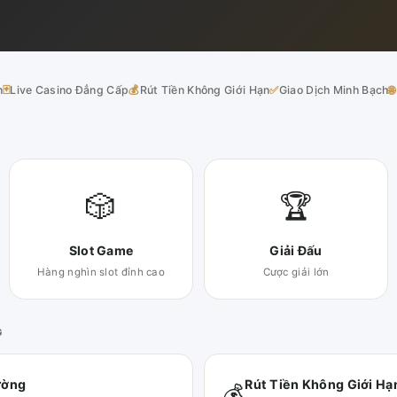
n
🃏
Live Casino Đẳng Cấp
💰
Rút Tiền Không Giới Hạn
✅
Giao Dịch Minh Bạch
🌐
🎲
🏆
Slot Game
Giải Đấu
Hàng nghìn slot đỉnh cao
Cược giải lớn
G
ường
Rút Tiền Không Giới Hạ
💰