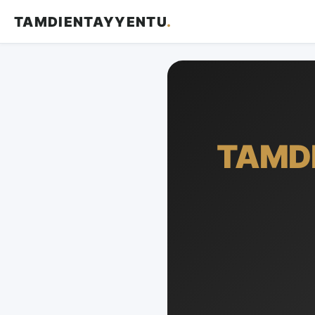
TAMDIENTAYYENTU
.
TAMD