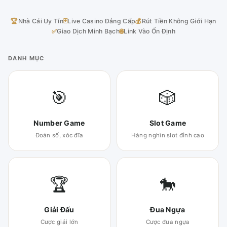
🏆
Nhà Cái Uy Tín
🃏
Live Casino Đẳng Cấp
💰
Rút Tiền Không Giới Hạn
✅
Giao Dịch Minh Bạch
🌐
Link Vào Ổn Định
DANH MỤC
🎯
🎲
Number Game
Slot Game
Đoán số, xóc đĩa
Hàng nghìn slot đỉnh cao
🏆
🐎
Giải Đấu
Đua Ngựa
Cược giải lớn
Cược đua ngựa