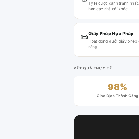
Tỷ lệ cược cạnh tranh nhất
hơn các nhà cái khác.
Giấy Phép Hợp Pháp
📜
Hoạt động dưới giấy phép 
ràng.
KẾT QUẢ THỰC TẾ
98%
Giao Dịch Thành Công