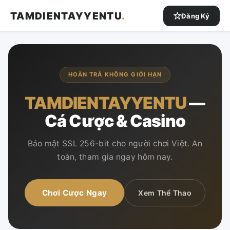
TAMDIENTAYYENTU
.
Đăng Ký
HOÀN TRẢ KHÔNG GIỚI HẠN
TAMDIENTAYYENTU
—
Cá Cược & Casino
Bảo mật SSL 256-bit cho người chơi Việt. An
toàn, tham gia ngay hôm nay.
Chơi Cược Ngay
Xem Thể Thao