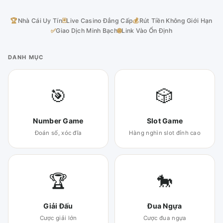
🏆
Nhà Cái Uy Tín
🃏
Live Casino Đẳng Cấp
💰
Rút Tiền Không Giới Hạn
✅
Giao Dịch Minh Bạch
🌐
Link Vào Ổn Định
DANH MỤC
🎯
🎲
Number Game
Slot Game
Đoán số, xóc đĩa
Hàng nghìn slot đỉnh cao
🏆
🐎
Giải Đấu
Đua Ngựa
Cược giải lớn
Cược đua ngựa