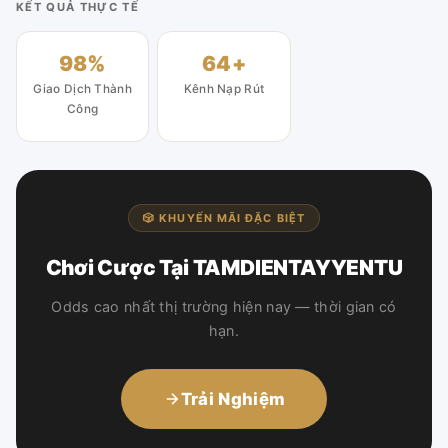
KẾT QUẢ THỰC TẾ
98%
64+
Giao Dịch Thành
Kênh Nạp Rút
Công
🎲 KHUYẾN MÃI ĐẶC BIỆT
Chơi Cược Tại TAMDIENTAYYENTU
Odds cao nhất thị trường hiện nay — thời gian có
hạn.
Trải Nghiệm