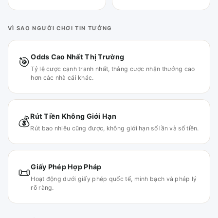
VÌ SAO NGƯỜI CHƠI TIN TƯỞNG
Odds Cao Nhất Thị Trường
🎯
Tỷ lệ cược cạnh tranh nhất, thắng cược nhận thưởng cao
hơn các nhà cái khác.
Rút Tiền Không Giới Hạn
💰
Rút bao nhiêu cũng được, không giới hạn số lần và số tiền.
Giấy Phép Hợp Pháp
📜
Hoạt động dưới giấy phép quốc tế, minh bạch và pháp lý
rõ ràng.