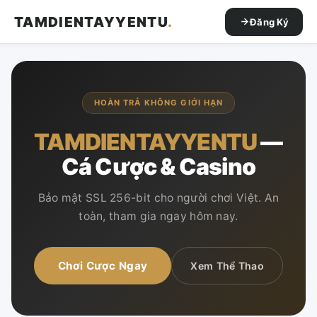
TAMDIENTAYYENTU
.
Đăng Ký
HOÀN TRẢ KHÔNG GIỚI HẠN
TAMDIENTAYYENTU
—
Cá Cược & Casino
Bảo mật SSL 256-bit cho người chơi Việt. An
toàn, tham gia ngay hôm nay.
Chơi Cược Ngay
Xem Thể Thao