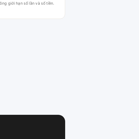
ng giới hạn số lần và số tiền.