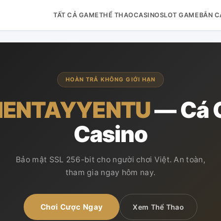
TẤT CẢ GAME
THỂ THAO
CASINO
SLOT GAME
BẮN C
HOÀN TRẢ KHÔNG GIỚI HẠN
IENTAYYENTU
— Cá 
Casino
Bảo mật SSL 256-bit cho người chơi Việt. An toàn,
tham gia ngay hôm nay.
Chơi Cược Ngay
Xem Thể Thao