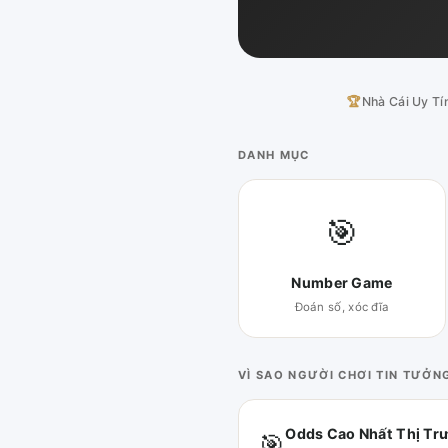
🏆
Nhà Cái Uy Tí
DANH MỤC
🎯
Number Game
Đoán số, xóc đĩa
VÌ SAO NGƯỜI CHƠI TIN TƯỞN
Odds Cao Nhất Thị Tr
🎯