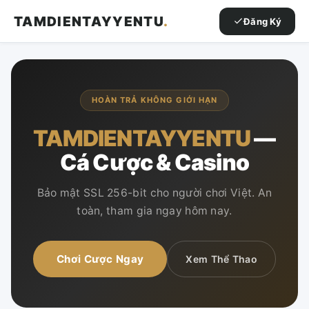
TAMDIENTAYYENTU
.
Đăng Ký
HOÀN TRẢ KHÔNG GIỚI HẠN
TAMDIENTAYYENTU
—
Cá Cược & Casino
Bảo mật SSL 256-bit cho người chơi Việt. An
toàn, tham gia ngay hôm nay.
Chơi Cược Ngay
Xem Thể Thao