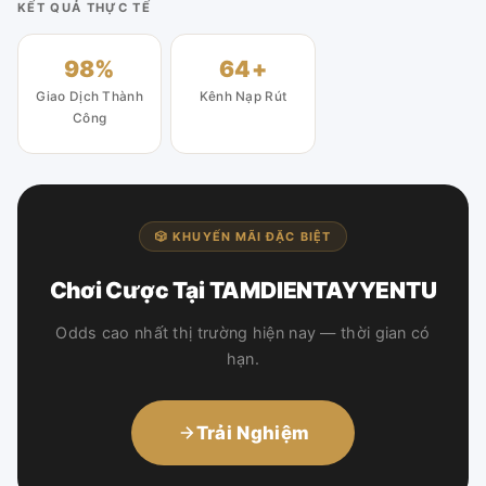
KẾT QUẢ THỰC TẾ
98%
64+
Giao Dịch Thành
Kênh Nạp Rút
Công
🎲 KHUYẾN MÃI ĐẶC BIỆT
Chơi Cược Tại TAMDIENTAYYENTU
Odds cao nhất thị trường hiện nay — thời gian có
hạn.
Trải Nghiệm