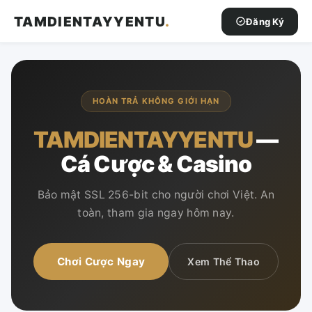
TAMDIENTAYYENTU
.
Đăng Ký
HOÀN TRẢ KHÔNG GIỚI HẠN
TAMDIENTAYYENTU
—
Cá Cược & Casino
Bảo mật SSL 256-bit cho người chơi Việt. An
toàn, tham gia ngay hôm nay.
Chơi Cược Ngay
Xem Thể Thao