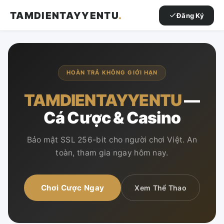
TAMDIENTAYYENTU
.
Đăng Ký
HOÀN TRẢ KHÔNG GIỚI HẠN
TAMDIENTAYYENTU
—
Cá Cược & Casino
Bảo mật SSL 256-bit cho người chơi Việt. An
toàn, tham gia ngay hôm nay.
Chơi Cược Ngay
Xem Thể Thao