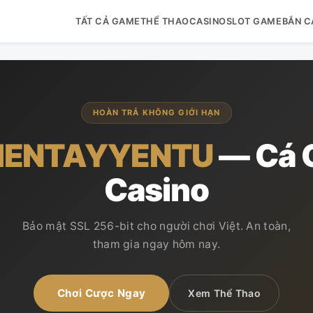
TẤT CẢ GAME
THỂ THAO
CASINO
SLOT GAME
BẮN C
HOÀN TRẢ KHÔNG GIỚI HẠN
IENTAYYENTU
— Cá 
Casino
Bảo mật SSL 256-bit cho người chơi Việt. An toàn,
tham gia ngay hôm nay.
Chơi Cược Ngay
Xem Thể Thao