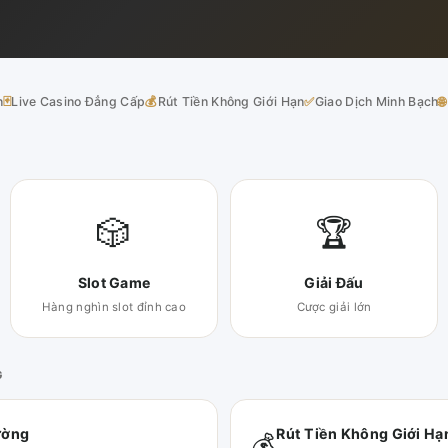
n
🃏
Live Casino Đẳng Cấp
💰
Rút Tiền Không Giới Hạn
✅
Giao Dịch Minh Bạch
🌐
🎲
🏆
Slot Game
Giải Đấu
Hàng nghìn slot đỉnh cao
Cược giải lớn
G
ường
Rút Tiền Không Giới Hạ
💰