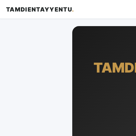
TAMDIENTAYYENTU
.
TAMD