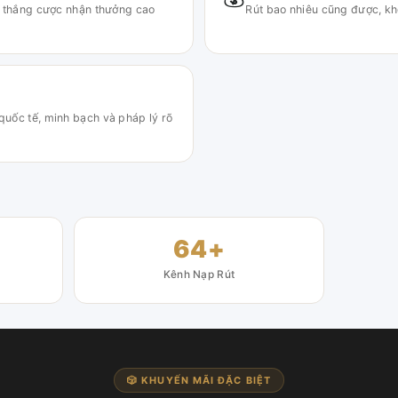
, thắng cược nhận thưởng cao
Rút bao nhiêu cũng được, khô
quốc tế, minh bạch và pháp lý rõ
64+
Kênh Nạp Rút
🎲 KHUYẾN MÃI ĐẶC BIỆT