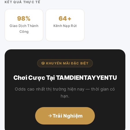
KẾT QUẢ THỰC TẾ
98%
64+
Giao Dịch Thành
Kênh Nạp Rút
Công
🎲 KHUYẾN MÃI ĐẶC BIỆT
Chơi Cược Tại TAMDIENTAYYENTU
Odds cao nhất thị trường hiện nay — thời gian có
hạn.
Trải Nghiệm