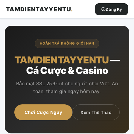
TAMDIENTAYYENTU
.
Đăng Ký
HOÀN TRẢ KHÔNG GIỚI HẠN
TAMDIENTAYYENTU
—
Cá Cược & Casino
Bảo mật SSL 256-bit cho người chơi Việt. An
toàn, tham gia ngay hôm nay.
Chơi Cược Ngay
Xem Thể Thao