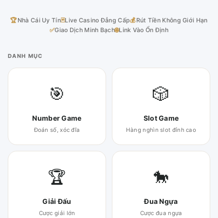
🏆
Nhà Cái Uy Tín
🃏
Live Casino Đẳng Cấp
💰
Rút Tiền Không Giới Hạn
✅
Giao Dịch Minh Bạch
🌐
Link Vào Ổn Định
DANH MỤC
🎯
🎲
Number Game
Slot Game
Đoán số, xóc đĩa
Hàng nghìn slot đỉnh cao
🏆
🐎
Giải Đấu
Đua Ngựa
Cược giải lớn
Cược đua ngựa