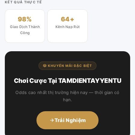
KẾT QUẢ THỰC TẾ
98%
64+
Giao Dịch Thành
Kênh Nạp Rút
Công
🎲 KHUYẾN MÃI ĐẶC BIỆT
Chơi Cược Tại TAMDIENTAYYENTU
Odds cao nhất thị trường hiện nay — thời gian có
hạn.
Trải Nghiệm