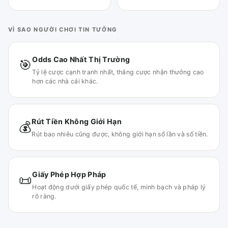
VÌ SAO NGƯỜI CHƠI TIN TƯỞNG
Odds Cao Nhất Thị Trường
🎯
Tỷ lệ cược cạnh tranh nhất, thắng cược nhận thưởng cao
hơn các nhà cái khác.
Rút Tiền Không Giới Hạn
💰
Rút bao nhiêu cũng được, không giới hạn số lần và số tiền.
Giấy Phép Hợp Pháp
📜
Hoạt động dưới giấy phép quốc tế, minh bạch và pháp lý
rõ ràng.