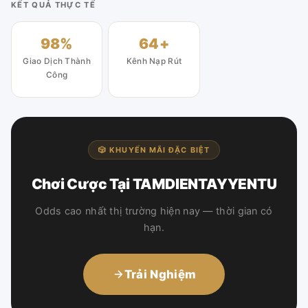
KẾT QUẢ THỰC TẾ
98%
64+
Giao Dịch Thành
Kênh Nạp Rút
Công
🎲 KHUYẾN MÃI ĐẶC BIỆT
Chơi Cược Tại TAMDIENTAYYENTU
Odds cao nhất thị trường hiện nay — thời gian có
hạn.
Trải Nghiệm