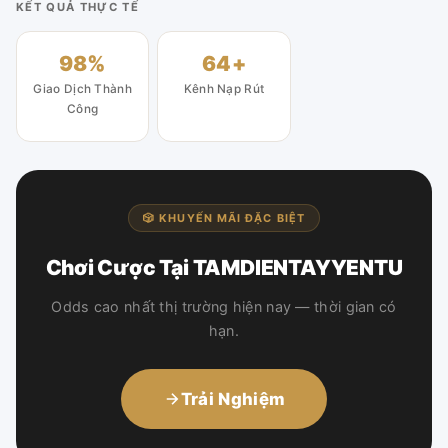
KẾT QUẢ THỰC TẾ
98%
64+
Giao Dịch Thành
Kênh Nạp Rút
Công
🎲 KHUYẾN MÃI ĐẶC BIỆT
Chơi Cược Tại TAMDIENTAYYENTU
Odds cao nhất thị trường hiện nay — thời gian có
hạn.
Trải Nghiệm