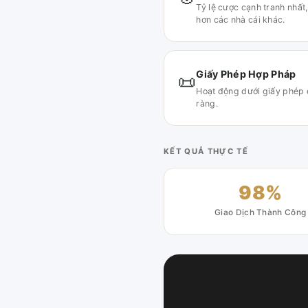
Tỷ lệ cược cạnh tranh nhất
hơn các nhà cái khác.
Giấy Phép Hợp Pháp
📜
Hoạt động dưới giấy phép 
ràng.
KẾT QUẢ THỰC TẾ
98%
Giao Dịch Thành Công