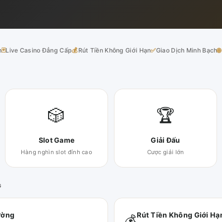
n
🃏
Live Casino Đẳng Cấp
💰
Rút Tiền Không Giới Hạn
✅
Giao Dịch Minh Bạch
🌐
🎲
🏆
Slot Game
Giải Đấu
Hàng nghìn slot đỉnh cao
Cược giải lớn
G
ường
Rút Tiền Không Giới Hạ
💰