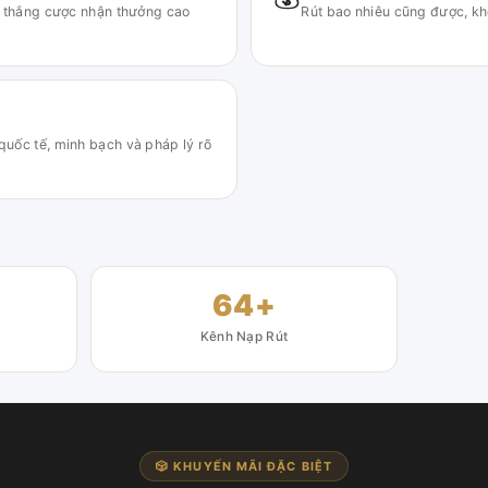
, thắng cược nhận thưởng cao
Rút bao nhiêu cũng được, khô
quốc tế, minh bạch và pháp lý rõ
64+
Kênh Nạp Rút
🎲 KHUYẾN MÃI ĐẶC BIỆT