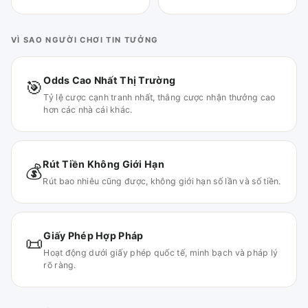
VÌ SAO NGƯỜI CHƠI TIN TƯỞNG
Odds Cao Nhất Thị Trường
🎯
Tỷ lệ cược cạnh tranh nhất, thắng cược nhận thưởng cao
hơn các nhà cái khác.
Rút Tiền Không Giới Hạn
💰
Rút bao nhiêu cũng được, không giới hạn số lần và số tiền.
Giấy Phép Hợp Pháp
📜
Hoạt động dưới giấy phép quốc tế, minh bạch và pháp lý
rõ ràng.