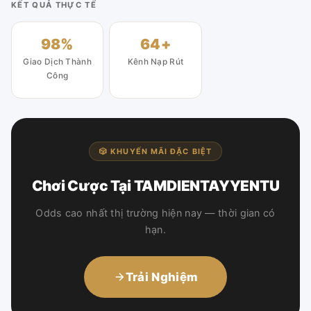
KẾT QUẢ THỰC TẾ
98%
64+
Giao Dịch Thành
Kênh Nạp Rút
Công
🎲 KHUYẾN MÃI ĐẶC BIỆT
Chơi Cược Tại TAMDIENTAYYENTU
Odds cao nhất thị trường hiện nay — thời gian có
hạn.
Trải Nghiệm