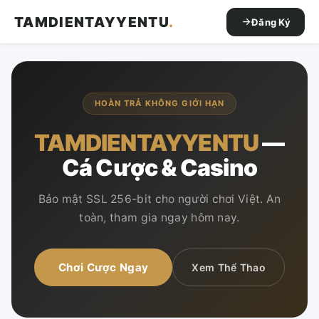
TAMDIENTAYYENTU
.
Đăng Ký
HOÀN TRẢ KHÔNG GIỚI HẠN
TAMDIENTAYYENTU
—
Cá Cược & Casino
Bảo mật SSL 256-bit cho người chơi Việt. An
toàn, tham gia ngay hôm nay.
Chơi Cược Ngay
Xem Thể Thao