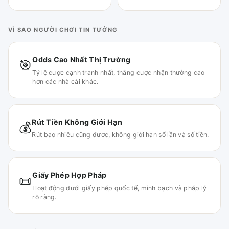
VÌ SAO NGƯỜI CHƠI TIN TƯỞNG
Odds Cao Nhất Thị Trường
🎯
Tỷ lệ cược cạnh tranh nhất, thắng cược nhận thưởng cao
hơn các nhà cái khác.
Rút Tiền Không Giới Hạn
💰
Rút bao nhiêu cũng được, không giới hạn số lần và số tiền.
Giấy Phép Hợp Pháp
📜
Hoạt động dưới giấy phép quốc tế, minh bạch và pháp lý
rõ ràng.